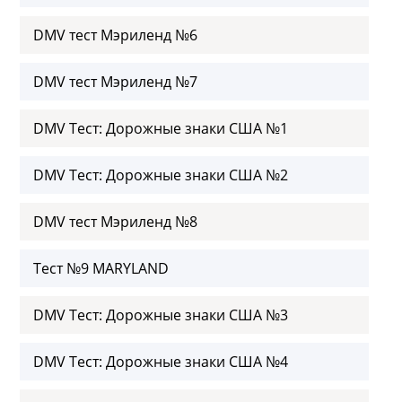
DMV тест Мэриленд №6
DMV тест Мэриленд №7
DMV Тест: Дорожные знаки США №1
DMV Тест: Дорожные знаки США №2
DMV тест Мэриленд №8
Тест №9 MARYLAND
DMV Тест: Дорожные знаки США №3
DMV Тест: Дорожные знаки США №4