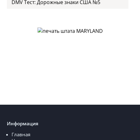
DMV Тест: Дорожные знаки США №5
Информация
Главная