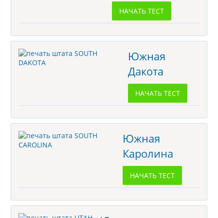
НАЧАТЬ ТЕСТ
Южная
Дакота
НАЧАТЬ ТЕСТ
Южная
Каролина
НАЧАТЬ ТЕСТ