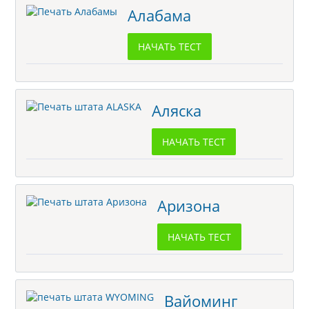
Алабама
НАЧАТЬ ТЕСТ
Аляска
НАЧАТЬ ТЕСТ
Аризона
НАЧАТЬ ТЕСТ
Вайоминг