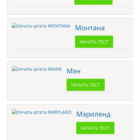
Монтана
НАЧАТЬ ТЕСТ
Мэн
НАЧАТЬ ТЕСТ
Мэриленд
НАЧАТЬ ТЕСТ