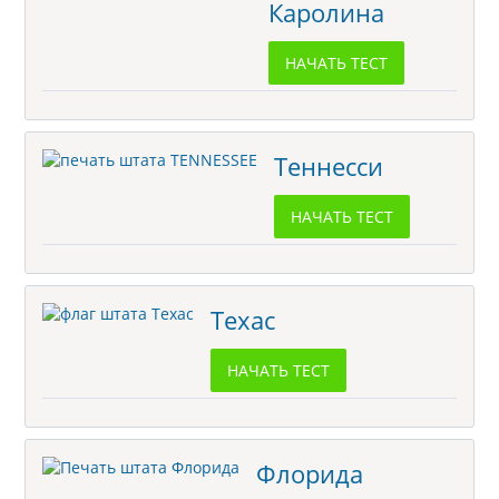
Каролина
НАЧАТЬ ТЕСТ
Теннесси
НАЧАТЬ ТЕСТ
Техас
НАЧАТЬ ТЕСТ
Флорида