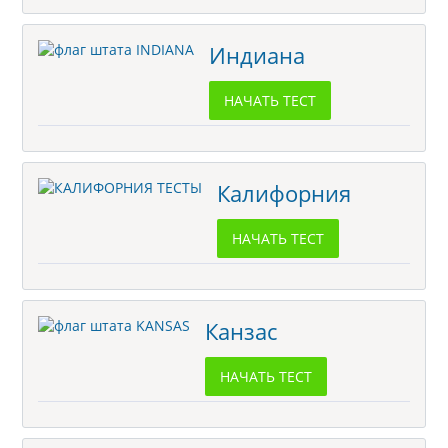
Индиана
НАЧАТЬ ТЕСТ
Калифорния
НАЧАТЬ ТЕСТ
Канзас
НАЧАТЬ ТЕСТ