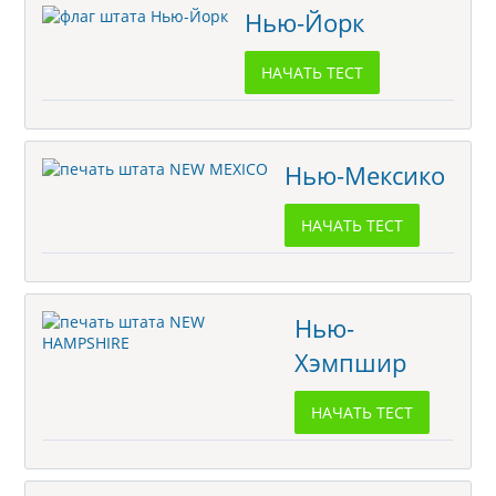
Нью-Йорк
НАЧАТЬ ТЕСТ
Нью-Мексико
НАЧАТЬ ТЕСТ
Нью-
Хэмпшир
НАЧАТЬ ТЕСТ