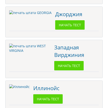
Джорджия
НАЧАТЬ ТЕСТ
Западная
Вирджиния
НАЧАТЬ ТЕСТ
Иллинойс
НАЧАТЬ ТЕСТ