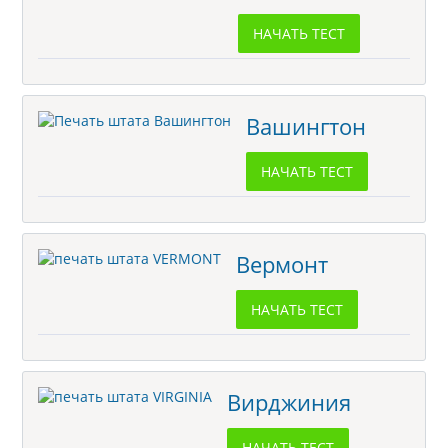
НАЧАТЬ ТЕСТ
Вашингтон
НАЧАТЬ ТЕСТ
Вермонт
НАЧАТЬ ТЕСТ
Вирджиния
НАЧАТЬ ТЕСТ