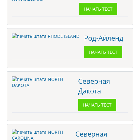
НАЧАТЬ ТЕСТ
Род-Айленд
НАЧАТЬ ТЕСТ
Северная
Дакота
НАЧАТЬ ТЕСТ
Северная