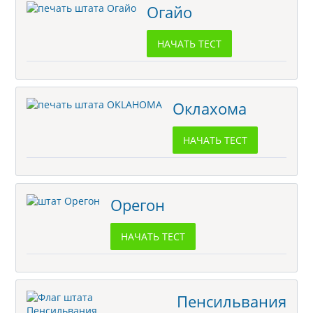
Огайо
НАЧАТЬ ТЕСТ
Оклахома
НАЧАТЬ ТЕСТ
Орегон
НАЧАТЬ ТЕСТ
Пенсильвания