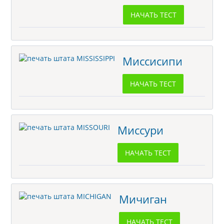
НАЧАТЬ ТЕСТ
Миссисипи
НАЧАТЬ ТЕСТ
Миссури
НАЧАТЬ ТЕСТ
Мичиган
НАЧАТЬ ТЕСТ