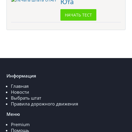
Юта
НАЧАТЬ ТЕСТ
Информация
Главная
Новости
Выбрать штат
Правила дорожного движения
Меню
Premium
Помощь