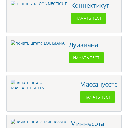
Коннектикут
НАЧАТЬ ТЕСТ
Луизиана
НАЧАТЬ ТЕСТ
Массачусетс
НАЧАТЬ ТЕСТ
Миннесота