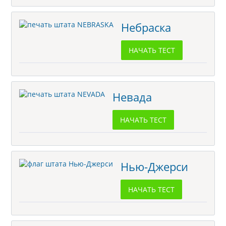
Небраска
НАЧАТЬ ТЕСТ
Невада
НАЧАТЬ ТЕСТ
Нью-Джерси
НАЧАТЬ ТЕСТ