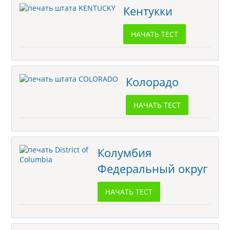
Кентукки
НАЧАТЬ ТЕСТ
Колорадо
НАЧАТЬ ТЕСТ
Колумбия
Федеральный округ
НАЧАТЬ ТЕСТ