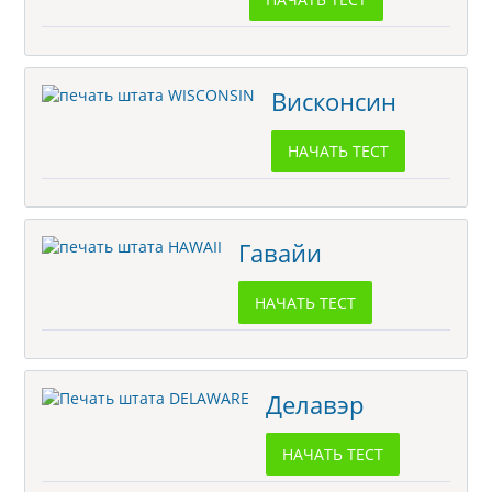
Висконсин
НАЧАТЬ ТЕСТ
Гавайи
НАЧАТЬ ТЕСТ
Делавэр
НАЧАТЬ ТЕСТ