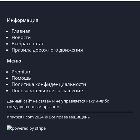
Информация
Главная
Новости
Выбрать штат
Правила дорожного движения
Меню
Premium
Помощь
Политика конфиденциальности
Пользовательское соглашение
Данный сайт не связан и не управляется каким-либо
государственным органом.
dmvtest1.com 2024 © Все права защищены.