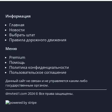
Информация
Главная
Новости
Выбрать штат
Правила дорожного движения
Меню
Premium
Помощь
Политика конфиденциальности
Пользовательское соглашение
Данный сайт не связан и не управляется каким-либо
государственным органом.
dmvtest1.com 2024 © Все права защищены.